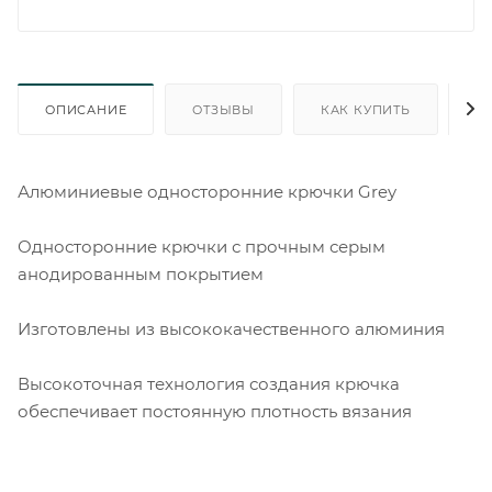
ОПИСАНИЕ
ОТЗЫВЫ
КАК КУПИТЬ
О
Алюминиевые односторонние крючки Grey
Односторонние крючки с прочным серым
анодированным покрытием
Изготовлены из высококачественного алюминия
Высокоточная технология создания крючка
обеспечивает постоянную плотность вязания