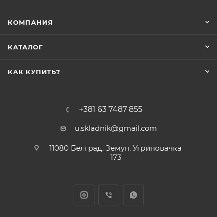
КОМПАНИЯ
КАТАЛОГ
КАК КУПИТЬ?
+381 63 7487 855
u.skladnik@gmail.com
11080 Белград, Земун, Угриновачка
173