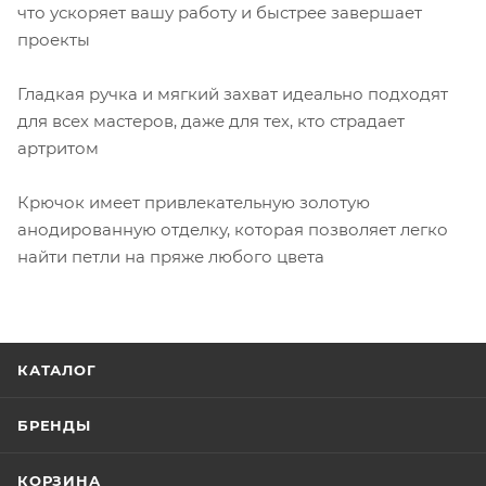
что ускоряет вашу работу и быстрее завершает
проекты
Гладкая ручка и мягкий захват идеально подходят
для всех мастеров, даже для тех, кто страдает
артритом
Крючок имеет привлекательную золотую
анодированную отделку, которая позволяет легко
найти петли на пряже любого цвета
КАТАЛОГ
БРЕНДЫ
КОРЗИНА