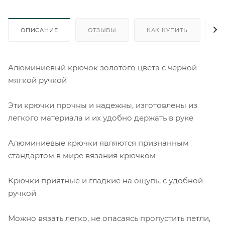
ОПИСАНИЕ
ОТЗЫВЫ
КАК КУПИТЬ
О
Алюминиевый крючок золотого цвета с черной
мягкой ручкой
Эти крючки прочны и надежны, изготовлены из
легкого материала и их удобно держать в руке
Алюминиевые крючки являются признанным
стандартом в мире вязания крючком
Крючки приятные и гладкие на ощупь, с удобной
ручкой
Можно вязать легко, не опасаясь пропустить петли,