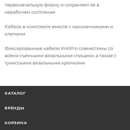
первоначальную форму и сохраняют ее в
нерабочем состоянии
Кабели в комплекте вместе с наконечниками и
ключами
Фиксированные кабели KnitPro совместимы со
всеми съемными вязальными спицами, а также с
тунисскими вязальными крючками
КАТАЛОГ
БРЕНДЫ
КОРЗИНА