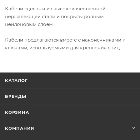
Кабели сделаны из высококачественной
нержавеющей стали и покрыты ровным
нейлоновым слоем
Кабели предлагаются вместе с наконечниками и
ключами, используемыми для крепления спиц.
КАТАЛОГ
БРЕНДЫ
КОРЗИНА
КОМПАНИЯ