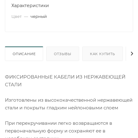
Характеристики
Цвет
—
черный
ОПИСАНИЕ
ОТЗЫВЫ
КАК КУПИТЬ
О
ФИКСИРОВАННЫЕ КАБЕЛИ ИЗ НЕРЖАВЕЮЩЕЙ
СТАЛИ
Изготовлены из высококачественной нержавеющей
стали и покрыты гладким нейлоновыми слоем
При перекручивании легко возвращаются в
первоначальную форму и сохраняют ее в