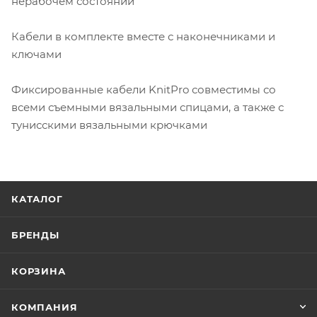
нерабочем состоянии
Кабели в комплекте вместе с наконечниками и
ключами
Фиксированные кабели KnitPro совместимы со
всеми съемными вязальными спицами, а также с
тунисскими вязальными крючками
КАТАЛОГ
БРЕНДЫ
КОРЗИНА
КОМПАНИЯ