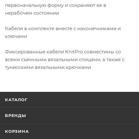
первоначальную форму и сохраняют ее в
нерабочем состоянии
Кабели в комплекте вместе с наконечниками и
ключами
Фиксированные кабели KnitPro совместимы со
всеми съемными вязальными спицами, а также с
тунисскими вязальными крючками
КАТАЛОГ
БРЕНДЫ
КОРЗИНА