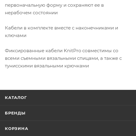
первоначальную форму и сохраняют ее в
нерабочем состоянии
Кабели в комплекте вместе с наконечниками и
ключами
Фиксированные кабели KnitPro совместимы со
всеми съемными вязальными спицами, а также с
тунисскими вязальными крючками
КАТАЛОГ
БРЕНДЫ
КОРЗИНА