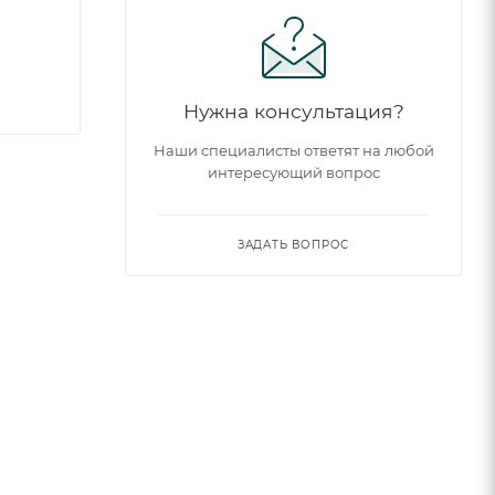
Нужна консультация?
Наши специалисты ответят на любой
интересующий вопрос
ЗАДАТЬ ВОПРОС