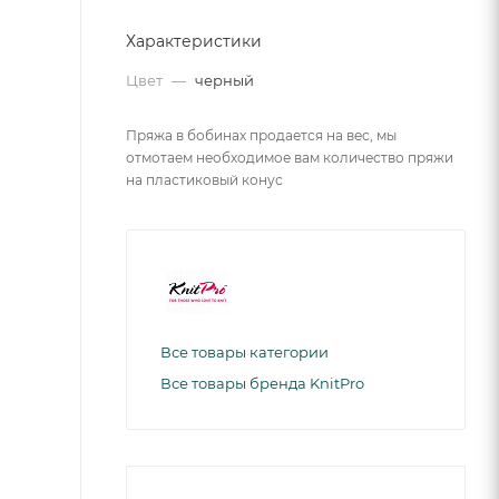
Характеристики
Цвет
—
черный
Пряжа в бобинах продается на вес, мы
отмотаем необходимое вам количество пряжи
на пластиковый конус
Все товары категории
Все товары бренда KnitPro