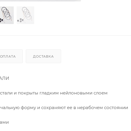
ОПЛАТА
ДОСТАВКА
АЛИ
стали и покрыты гладким нейлоновыми слоем
чальную форму и сохраняют ее в нерабочем состоянии
чами