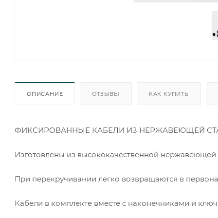
ОПИСАНИЕ
ОТЗЫВЫ
КАК КУПИТЬ
ФИКСИРОВАННЫЕ КАБЕЛИ ИЗ НЕРЖАВЕЮЩЕЙ СТ
Изготовлены из высококачественной нержавеющей 
При перекручивании легко возвращаются в первона
Кабели в комплекте вместе с наконечниками и клю