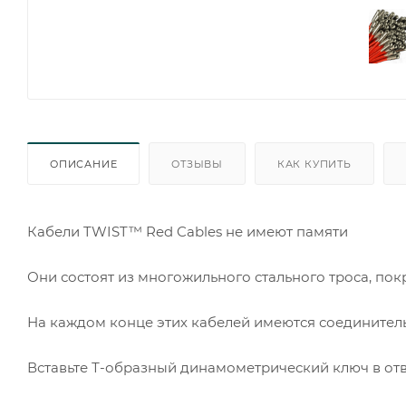
ОПИСАНИЕ
ОТЗЫВЫ
КАК КУПИТЬ
Кабели TWIST™ Red Cables не имеют памяти
Они состоят из многожильного стального троса, по
На каждом конце этих кабелей имеются соединител
Вставьте Т-образный динамометрический ключ в отв