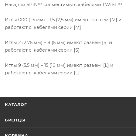
Насадки SPIN™ совместимы с кабелями TWIST™
Иглы 000 (1,5 мм) – 1,5 (2,5 мм) имеют разъем [М] и
работают с кабелями серии [М]
Иглы 2 (2,75 мм) – 8 (5 мм) имеют разъем [S] и
работают с кабелями серии [S]
Иглы 9 (5,5 мм) – 15 (10 мм) имеют разъем [L] и
работают с кабелями серии [L]
КАТАЛОГ
БРЕНДЫ
КОРЗИНА