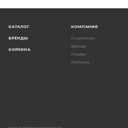
КАТАЛОГ
КОМПАНИЯ
БРЕНДЫ
О компании
Бренды
КОРЗИНА
Отзывы
Контакты