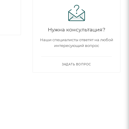
Нужна консультация?
Наши специалисты ответят на любой
интересующий вопрос
ЗАДАТЬ ВОПРОС