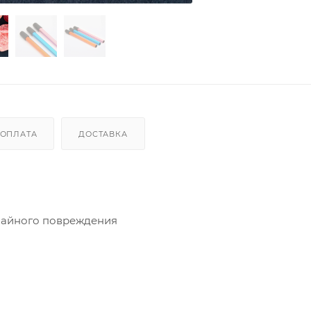
ОПЛАТА
ДОСТАВКА
чайного повреждения