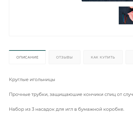
ОПИСАНИЕ
ОТЗЫВЫ
КАК КУПИТЬ
Круглые игольницы
Прочные трубки, защищаюшие кончики спиц от слу
Набор из 3 насадок для игл в бумажной коробке.