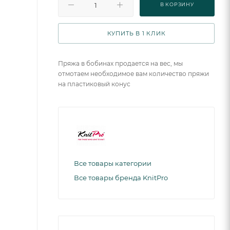
В КОРЗИНУ
КУПИТЬ В 1 КЛИК
Пряжа в бобинах продается на вес, мы
отмотаем необходимое вам количество пряжи
на пластиковый конус
Все товары категории
Все товары бренда KnitPro