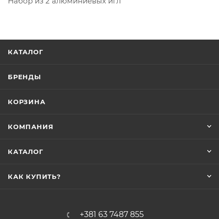
Набор из 2 алюминиевых игл
КАТАЛОГ
БРЕНДЫ
КОРЗИНА
КОМПАНИЯ
КАТАЛОГ
КАК КУПИТЬ?
+381 63 7487 855