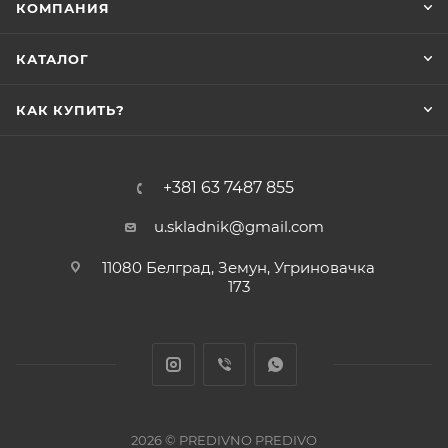
КОМПАНИЯ
КАТАЛОГ
КАК КУПИТЬ?
+381 63 7487 855
u.skladnik@gmail.com
11080 Белград, Земун, Угриновачка
173
2026 © PREDIVNO PREDIVO