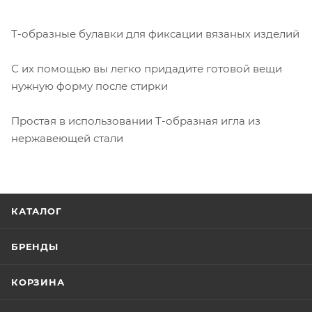
Т-образные булавки для фиксации вязаных изделий
С их помощью вы легко придадите готовой вещи
нужную форму после стирки
Простая в использовании Т-образная игла из
нержавеющей стали
КАТАЛОГ
БРЕНДЫ
КОРЗИНА