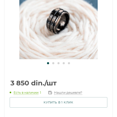
3 850
din.
/шт
Есть в наличии
: 1
Нашли дешевле?
КУПИТЬ В 1 КЛИК