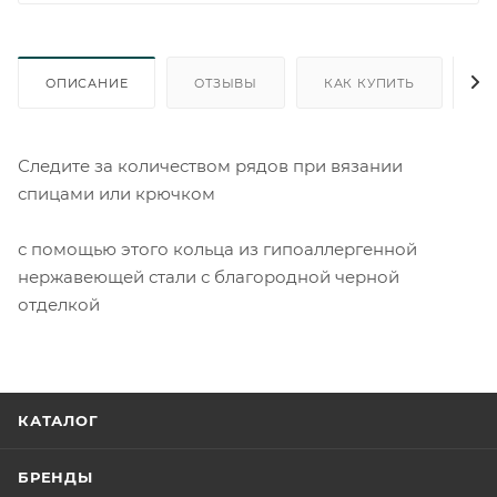
ОПИСАНИЕ
ОТЗЫВЫ
КАК КУПИТЬ
О
Следите за количеством рядов при вязании
спицами или крючком
с помощью этого кольца из гипоаллергенной
нержавеющей стали с благородной черной
отделкой
КАТАЛОГ
БРЕНДЫ