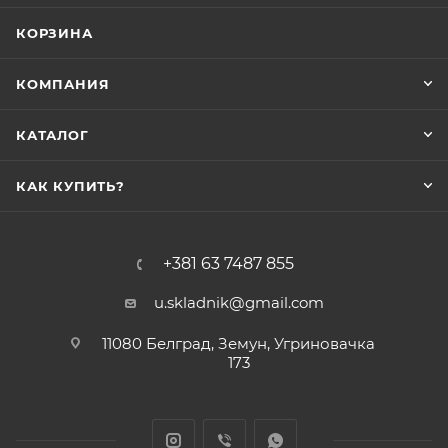
КОРЗИНА
КОМПАНИЯ
КАТАЛОГ
КАК КУПИТЬ?
+381 63 7487 855
u.skladnik@gmail.com
11080 Белград, Земун, Угриновачка
173