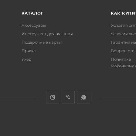
КАТАЛОГ
КАК КУПИ
Аксессуары
Условия оп
Инструмент для вязания
Условия дос
Подарочные карты
Гарантия на
Пряжа
Вопрос-отв
Уход
Политика
кофиденциа