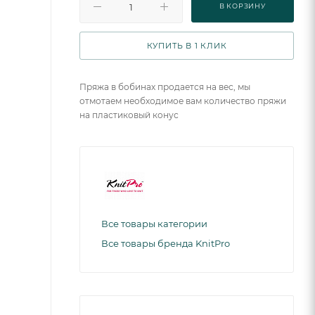
В КОРЗИНУ
КУПИТЬ В 1 КЛИК
Пряжа в бобинах продается на вес, мы
отмотаем необходимое вам количество пряжи
на пластиковый конус
Все товары категории
Все товары бренда KnitPro