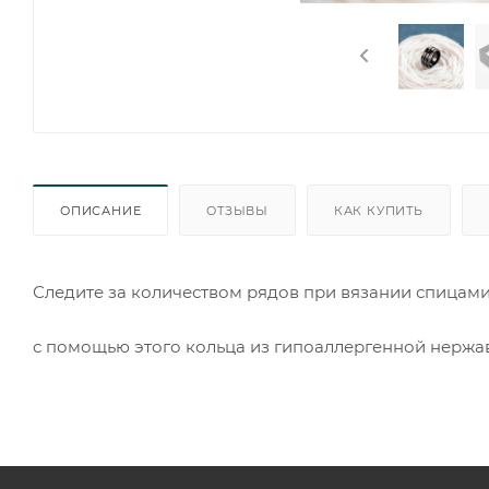
ОПИСАНИЕ
ОТЗЫВЫ
КАК КУПИТЬ
Следите за количеством рядов при вязании спицам
с помощью этого кольца из гипоаллергенной нержа