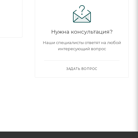
Нужна консультация?
Наши специалисты ответят на любой
интересующий вопрос
ЗАДАТЬ ВОПРОС