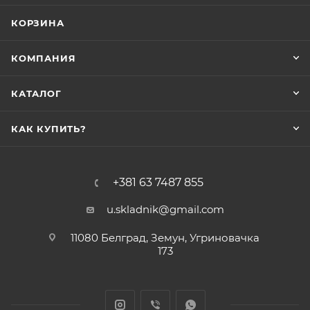
КОРЗИНА
КОМПАНИЯ
КАТАЛОГ
КАК КУПИТЬ?
+381 63 7487 855
u.skladnik@gmail.com
11080 Белград, Земун, Угриновачка
173