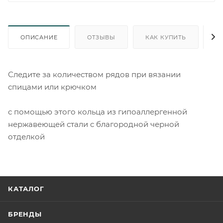
ОПИСАНИЕ
ОТЗЫВЫ
КАК КУПИТЬ
О
Следите за количеством рядов при вязании
спицами или крючком
с помощью этого кольца из гипоаллергенной
нержавеющей стали с благородной черной
отделкой
КАТАЛОГ
БРЕНДЫ