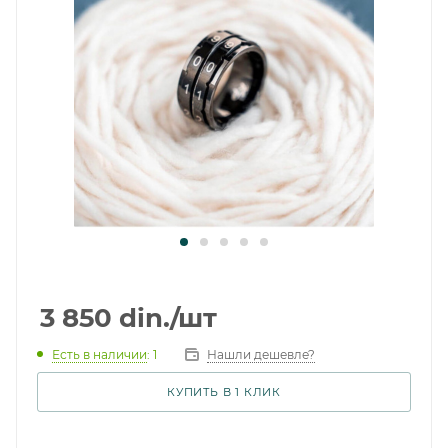
3 850
din.
/шт
Есть в наличии
: 1
Нашли дешевле?
КУПИТЬ В 1 КЛИК