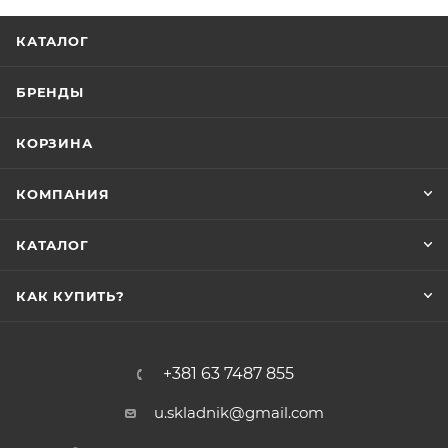
КАТАЛОГ
БРЕНДЫ
КОРЗИНА
КОМПАНИЯ
КАТАЛОГ
КАК КУПИТЬ?
+381 63 7487 855
u.skladnik@gmail.com