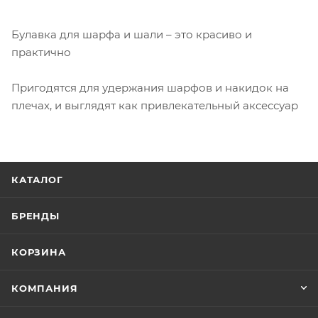
Булавка для шарфа и шали – это красиво и
практично
Пригодятся для удержания шарфов и накидок на
плечах, и выглядят как привлекательный аксессуар
КАТАЛОГ
БРЕНДЫ
КОРЗИНА
КОМПАНИЯ