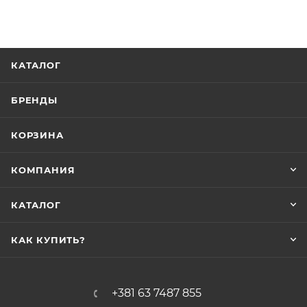
КАТАЛОГ
БРЕНДЫ
КОРЗИНА
КОМПАНИЯ
КАТАЛОГ
КАК КУПИТЬ?
+381 63 7487 855