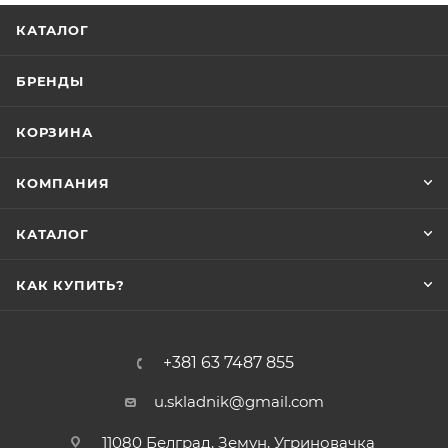
КАТАЛОГ
БРЕНДЫ
КОРЗИНА
КОМПАНИЯ
КАТАЛОГ
КАК КУПИТЬ?
+381 63 7487 855
u.skladnik@gmail.com
11080 Белград, Земун, Угриновачка