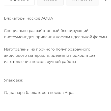
Блокаторы носков AQUA
Специально разработанный блокирующий
инструмент для придания носкам идеальной формы
Изготовлены из прочного полупрозрачного
акрилового материала, идеально подходят для
изготовления носков ручной работы
Упаковка:
Одна пара блокаторов носков Aqua