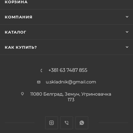
КОРЗИНА
КОМПАНИЯ
КАТАЛОГ
КАК КУПИТЬ?
+381 63 7487 855
u.skladnik@gmail.com
11080 Белград, Земун, Угриновачка
173