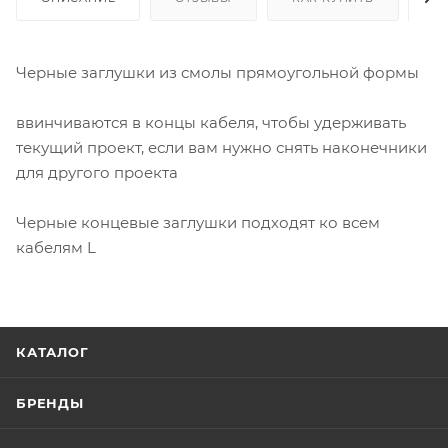
Черные заглушки из смолы прямоугольной формы
ввинчиваются в концы кабеля, чтобы удерживать
текущий проект, если вам нужно снять наконечники
для другого проекта
Черные концевые заглушки подходят ко всем
кабелям L
КАТАЛОГ
БРЕНДЫ